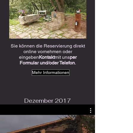
Sie können die Reservierung direkt
online vornehmen oder
eingeben
Kontakt
mit uns
per
Formular und/oder Telefon
.
Mehr Informationen
Dezember 2017