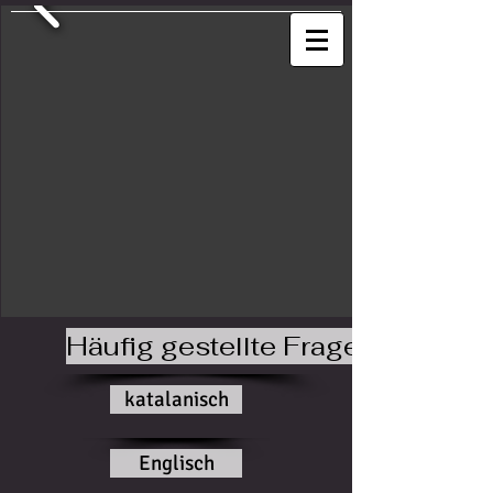
Häufig gestellte Fragen
katalanisch
Englisch