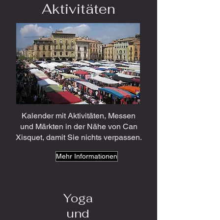
Aktivitäten
Kalender mit Aktivitäten, Messen
und Märkten in der Nähe von Can
Xisquet, damit Sie nichts verpassen.
Mehr Informationen
Yoga
und