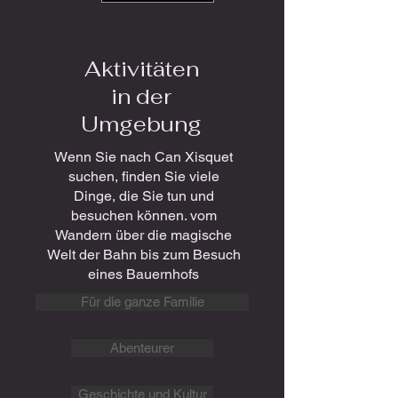
Aktivitäten
in der
Umgebung
Wenn Sie nach Can Xisquet
suchen, finden Sie viele
Dinge, die Sie tun und
besuchen können. vom
Wandern über die magische
Welt der Bahn bis zum Besuch
eines Bauernhofs
Für die ganze Familie
Abenteurer
Geschichte und Kultur