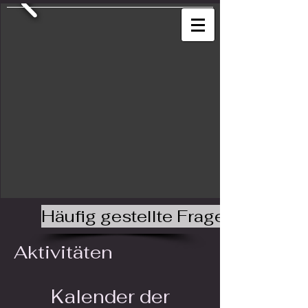
Häufig gestellte Fragen
Aktivitäten
Kalender der