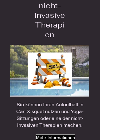
nicht-
invasive
Therapi
en
Sie können Ihren Aufenthalt in
Can Xisquet nutzen und Yoga-
Sitzungen oder eine der nicht-
invasiven Therapien machen.
Mehr Informationen